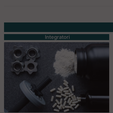
Integratori