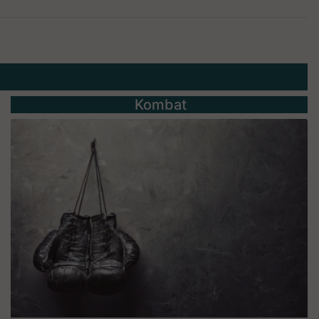
Kombat