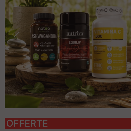
OFFERTE