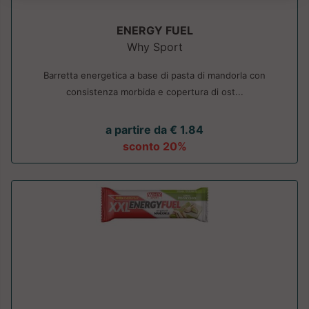
ENERGY FUEL
Why Sport
Barretta energetica a base di pasta di mandorla con
consistenza morbida e copertura di ost...
a partire da € 1.84
sconto 20%