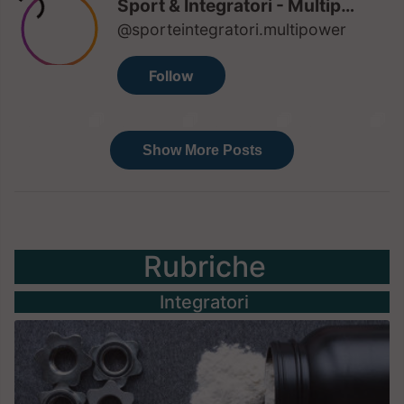
Rubriche
Integratori