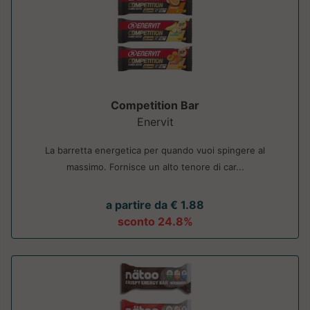
Competition Bar
Enervit
La barretta energetica per quando vuoi spingere al
massimo. Fornisce un alto tenore di car...
a partire da € 1.88
sconto 24.8%