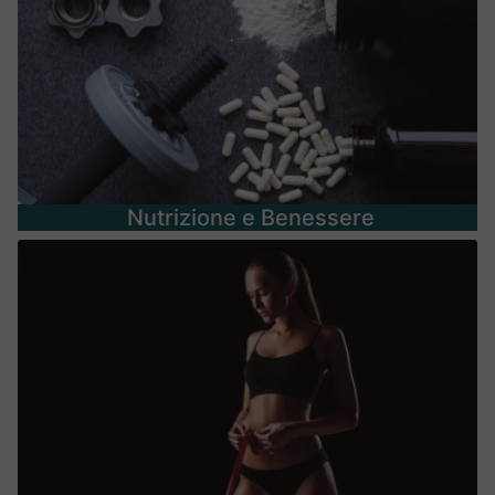
Nutrizione e Benessere