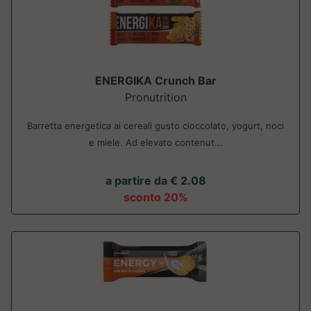
ENERGIKA Crunch Bar
Pronutrition
Barretta energetica ai cereali gusto cioccolato, yogurt, noci
e miele. Ad elevato contenut...
a partire da € 2.08
sconto 20%