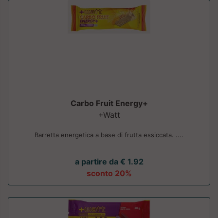
Carbo Fruit Energy+
+Watt
Barretta energetica a base di frutta essiccata. ....
a partire da € 1.92
sconto 20%