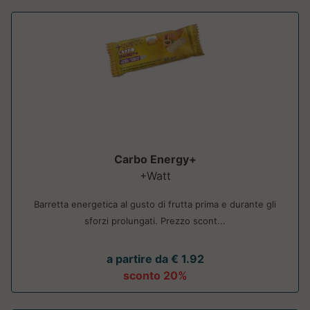
Carbo Energy+
+Watt
Barretta energetica al gusto di frutta prima e durante gli
sforzi prolungati. Prezzo scont...
a partire da € 1.92
sconto 20%