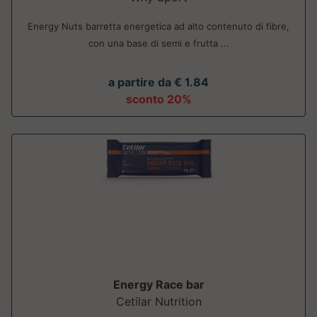
Energy Nuts barretta energetica ad alto contenuto di fibre,
con una base di semi e frutta ...
a partire da € 1.84
sconto 20%
Energy Race bar
Cetilar Nutrition