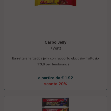
Carbo Jelly
+Watt
Barretta energetica jelly con rapporto glucosio-fruttosio
1:0,8 per l’endurance....
a partire da € 1.92
sconto 20%