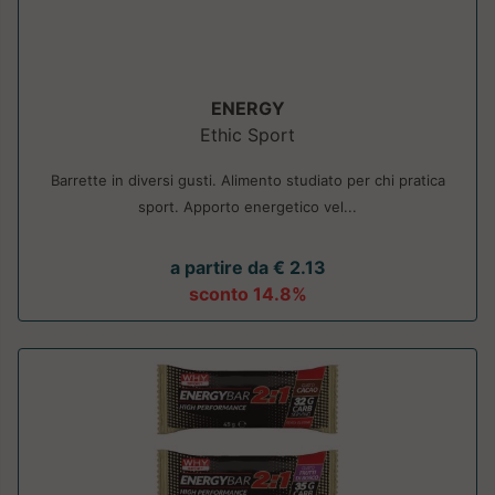
ENERGY
Ethic Sport
Barrette in diversi gusti. Alimento studiato per chi pratica
sport. Apporto energetico vel...
a partire da € 2.13
sconto 14.8%