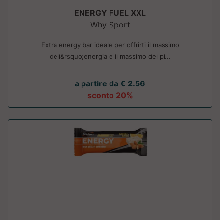
ENERGY FUEL XXL
Why Sport
Extra energy bar ideale per offrirti il massimo
dell&rsquo;energia e il massimo del pi...
a partire da € 2.56
sconto 20%