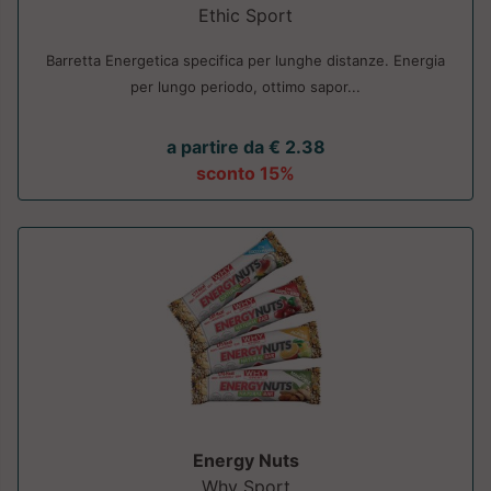
Ethic Sport
Barretta Energetica specifica per lunghe distanze. Energia
per lungo periodo, ottimo sapor...
a partire da € 2.38
sconto 15%
Energy Nuts
Why Sport