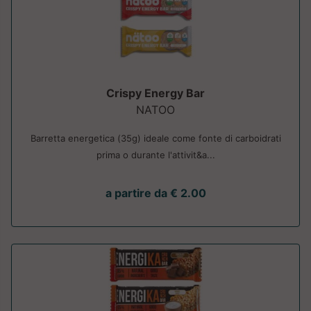
Crispy Energy Bar
NATOO
Barretta energetica (35g) ideale come fonte di carboidrati
prima o durante l'attivit&a...
a partire da € 2.00