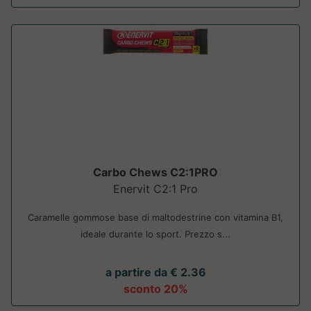
Carbo Chews C2:1PRO
Enervit C2:1 Pro
Caramelle gommose base di maltodestrine con vitamina B1,
ideale durante lo sport. Prezzo s...
a partire da € 2.36
sconto 20%