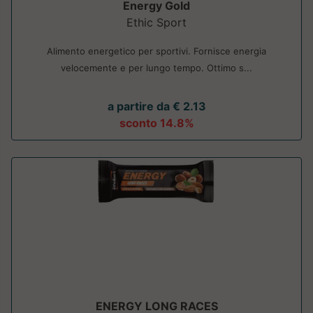
Energy Gold
Ethic Sport
Alimento energetico per sportivi. Fornisce energia
velocemente e per lungo tempo. Ottimo s...
a partire da € 2.13
sconto 14.8%
ENERGY LONG RACES