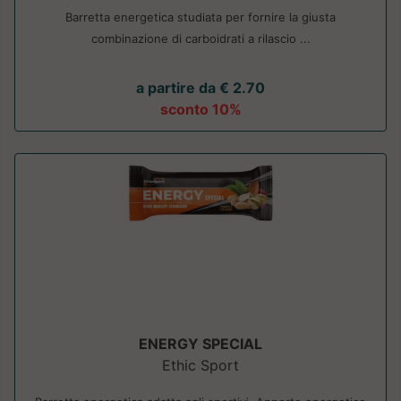
Barretta energetica studiata per fornire la giusta
combinazione di carboidrati a rilascio ...
a partire da € 2.70
sconto 10%
ENERGY SPECIAL
Ethic Sport