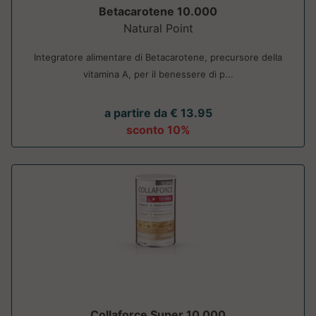
Betacarotene 10.000
Natural Point
Integratore alimentare di Betacarotene, precursore della
vitamina A, per il benessere di p...
a partire da € 13.95
sconto 10%
Collaforce Super 10 000