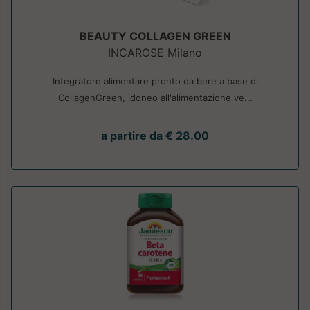
BEAUTY COLLAGEN GREEN
INCAROSE Milano
Integratore alimentare pronto da bere a base di
CollagenGreen, idoneo all'alimentazione ve...
a partire da € 28.00