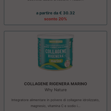
a partire da € 30.32
sconto 20%
COLLAGENE RIGENERA MARINO
Why Nature
Integratore alimentare in polvere di collagene idrolizzato,
magnesio, vitamina C e sodio i...