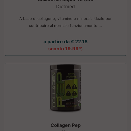
Dietmed
A base di collagene, vitamine e minerali. Ideale per
contribuire al normale funzionamento ...
a partire da € 22.18
sconto 19.99%
Collagen Pep