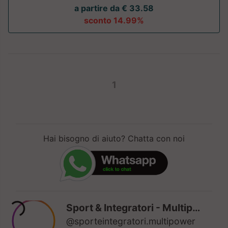
a partire da € 33.58
sconto 14.99%
1
Hai bisogno di aiuto? Chatta con noi