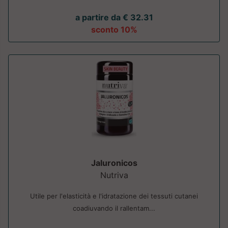
a partire da € 32.31
sconto 10%
Jaluronicos
Nutriva
Utile per l'elasticità e l'idratazione dei tessuti cutanei
coadiuvando il rallentam...