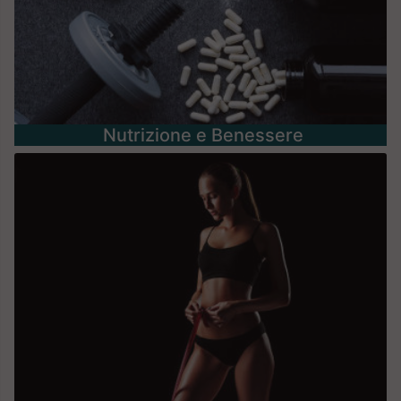
Nutrizione e Benessere