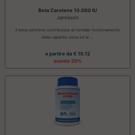
Beta Carotene 10.000 IU
Jamieson
Il beta-carotene contribuisce al normale funzionamento
della capacità visiva ed al ...
a partire da € 19.12
sconto 20%