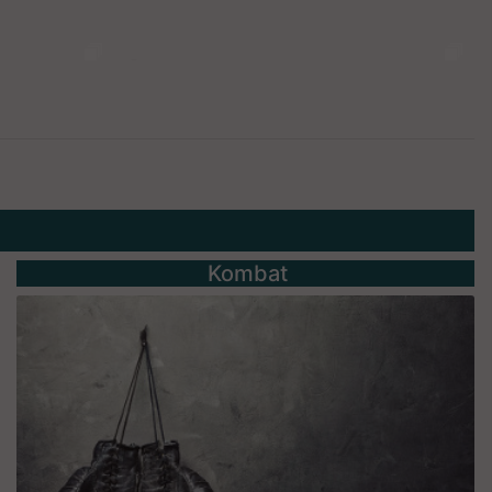
Kombat