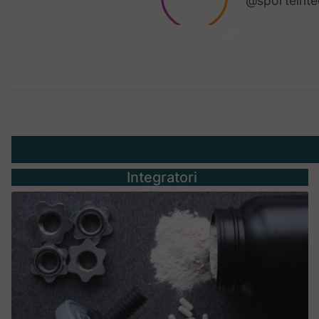
Integratori