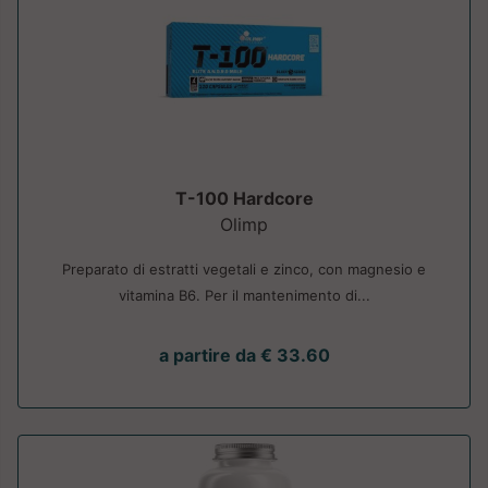
T-100 Hardcore
Olimp
Preparato di estratti vegetali e zinco, con magnesio e
vitamina B6. Per il mantenimento di...
a partire da € 33.60