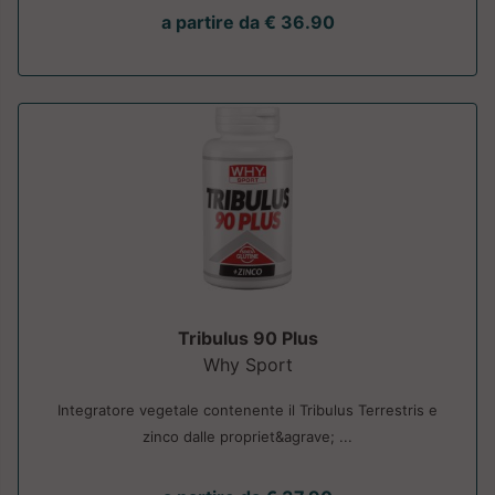
a partire da € 36.90
Tribulus 90 Plus
Why Sport
Integratore vegetale contenente il Tribulus Terrestris e
zinco dalle propriet&agrave; ...