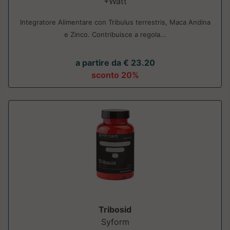
+Watt
Integratore Alimentare con Tribulus terrestris, Maca Andina
e Zinco. Contribuisce a regola...
a partire da € 23.20
sconto 20%
Tribosid
Syform