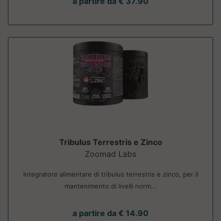
a partire da € 37.90
Tribulus Terrestris e Zinco
Zoomad Labs
Integratore alimentare di tribulus terrestris e zinco, per il
mantenimento di livelli norm...
a partire da € 14.90