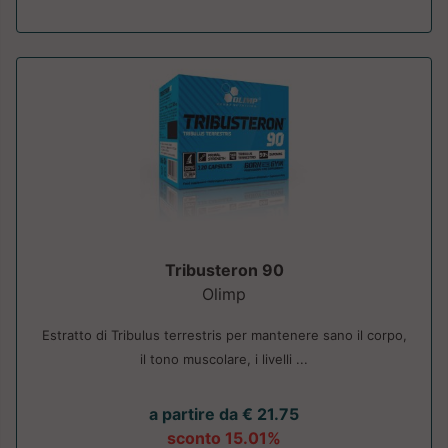
Tribusteron 90
Olimp
Estratto di Tribulus terrestris per mantenere sano il corpo,
il tono muscolare, i livelli ...
a partire da € 21.75
sconto 15.01%