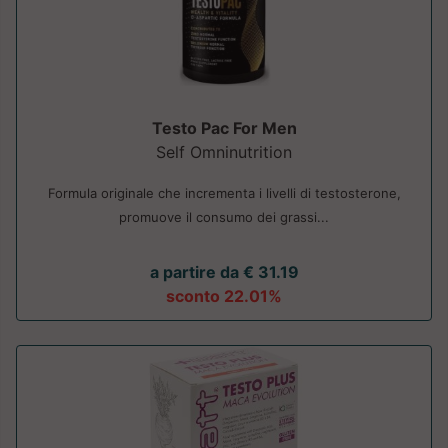
Testo Pac For Men
Self Omninutrition
Formula originale che incrementa i livelli di testosterone,
promuove il consumo dei grassi...
a partire da € 31.19
sconto 22.01%