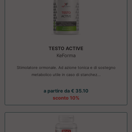
TESTO ACTIVE
KeForma
Stimolatore ormonale. Ad azione tonica e di sostegno
metabolico utile in caso di stanchez...
a partire da € 35.10
sconto 10%