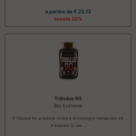
a partire da € 23.12
sconto 20%
Tribulus 90
Bio Extreme
Il Tribulus ha un’azione tonica e di sostegno metabolico ed
è indicato in cas...