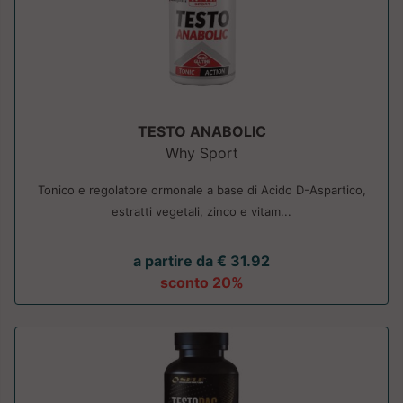
TESTO ANABOLIC
Why Sport
Tonico e regolatore ormonale a base di Acido D-Aspartico,
estratti vegetali, zinco e vitam...
a partire da € 31.92
sconto 20%