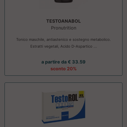
TESTOANABOL
Pronutrition
Tonico maschile, antiastenico e sostegno metabolico.
Estratti vegetali, Acido D-Aspartico ...
a partire da € 33.59
sconto 20%