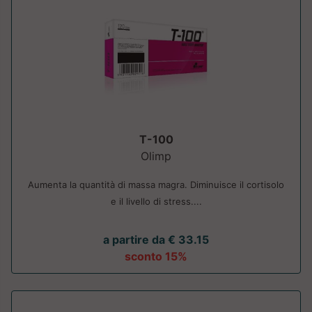
T-100
Olimp
Aumenta la quantità di massa magra. Diminuisce il cortisolo
e il livello di stress....
a partire da € 33.15
sconto 15%