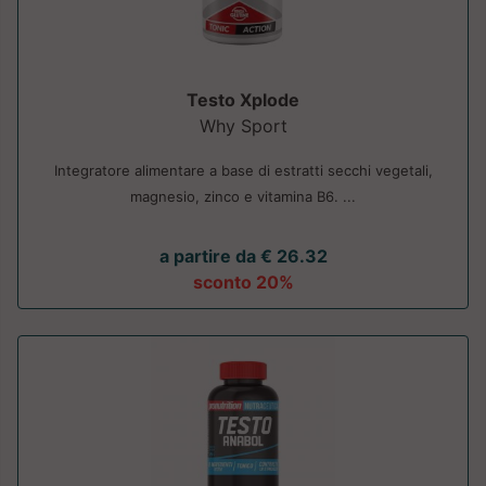
Testo Xplode
Why Sport
Integratore alimentare a base di estratti secchi vegetali,
magnesio, zinco e vitamina B6. ...
a partire da € 26.32
sconto 20%