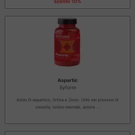
sconto 10%
Aspartic
Syform
Acido D-aspartico, Ortica e Zinco. Utile nei processi di
crescita, tonico mentale, azione ...