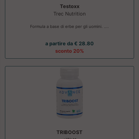
Testoxx
Trec Nutrition
Formula a base di erbe per gli uomini. ....
a partire da € 28.80
sconto 20%
TRIBOOST