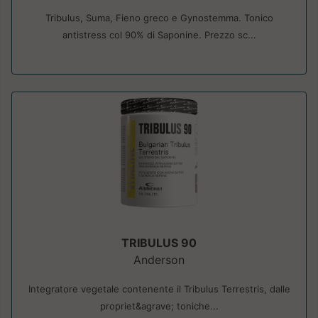
Tribulus, Suma, Fieno greco e Gynostemma. Tonico
antistress col 90% di Saponine. Prezzo sc...
TRIBULUS 90
Anderson
Integratore vegetale contenente il Tribulus Terrestris, dalle
propriet&agrave; toniche...