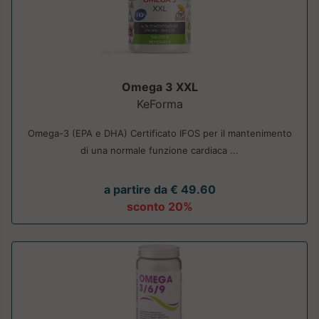
Omega 3 XXL
KeForma
Omega-3 (EPA e DHA) Certificato IFOS per il mantenimento
di una normale funzione cardiaca ...
a partire da € 49.60
sconto 20%