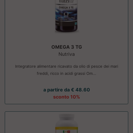
OMEGA 3 TG
Nutriva
Integratore alimentare ricavato da olio di pesce dei mari
freddi, ricco in acidi grassi Om...
a partire da € 48.60
sconto 10%