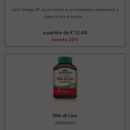
Gold Omega 3® sport edition è un integratore alimentare a
base di olio di pesce...
a partire da € 12.40
sconto 20%
Olio di Lino
Jamieson