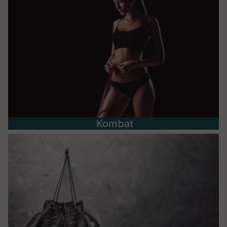
Kombat