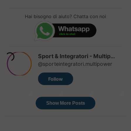
Hai bisogno di aiuto? Chatta con noi