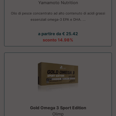
Yamamoto Nutrition
Olio di pesce concentrato ad alto contenuto di acidi grassi
essenziali omega-3 EPA e DHA. ...
a partire da € 25.42
sconto 14.98%
Gold Omega 3 Sport Edition
Olimp