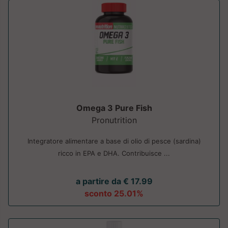
Omega 3 Pure Fish
Pronutrition
Integratore alimentare a base di olio di pesce (sardina)
ricco in EPA e DHA. Contribuisce ...
a partire da € 17.99
sconto 25.01%