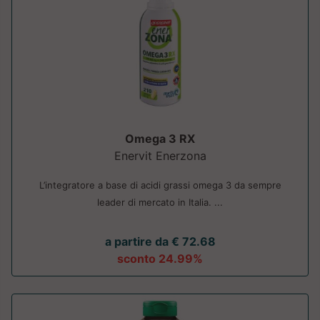
Omega 3 RX
Enervit Enerzona
L’integratore a base di acidi grassi omega 3 da sempre
leader di mercato in Italia. ...
a partire da € 72.68
sconto 24.99%