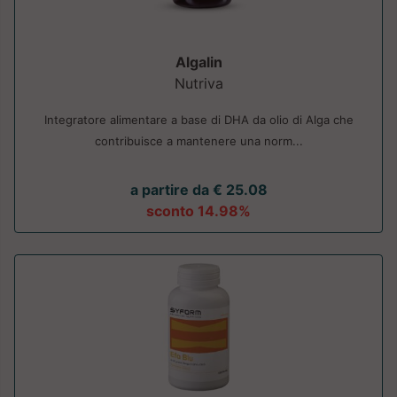
Algalin
Nutriva
Integratore alimentare a base di DHA da olio di Alga che
contribuisce a mantenere una norm...
a partire da € 25.08
sconto 14.98%