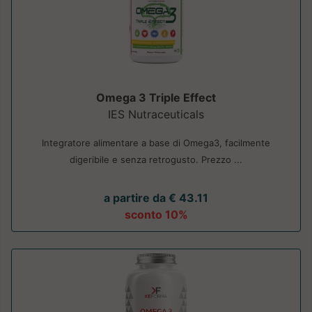
Omega 3 Triple Effect
IES Nutraceuticals
Integratore alimentare a base di Omega3, facilmente
digeribile e senza retrogusto. Prezzo ...
a partire da € 43.11
sconto 10%