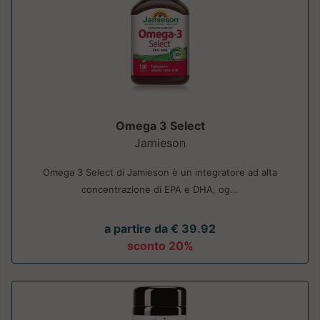
Omega 3 Select
Jamieson
Omega 3 Select di Jamieson è un integratore ad alta
concentrazione di EPA e DHA, og...
a partire da € 39.92
sconto 20%