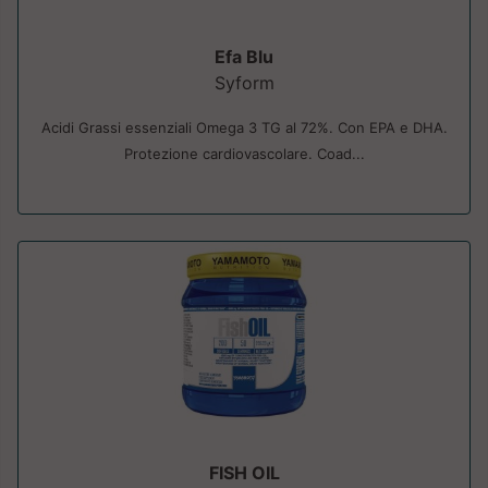
Efa Blu
Syform
Acidi Grassi essenziali Omega 3 TG al 72%. Con EPA e DHA.
Protezione cardiovascolare. Coad...
FISH OIL