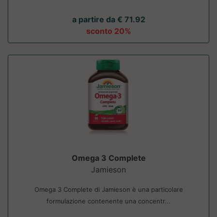
a partire da € 71.92
sconto 20%
Omega 3 Complete
Jamieson
Omega 3 Complete di Jamieson è una particolare
formulazione contenente una concentr...