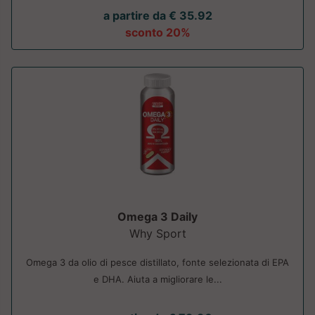
a partire da € 35.92
sconto 20%
Omega 3 Daily
Why Sport
Omega 3 da olio di pesce distillato, fonte selezionata di EPA
e DHA. Aiuta a migliorare le...