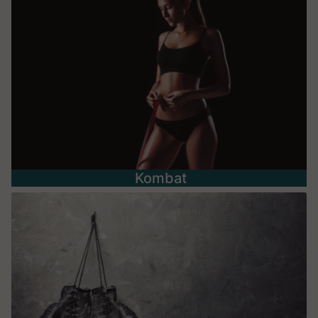
Kombat