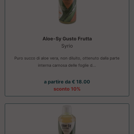
Aloe-Sy Gusto Frutta
Syrio
Puro succo di aloe vera, non diluito, ottenuto dalla parte
interna carnosa delle foglie d...
a partire da € 18.00
sconto 10%