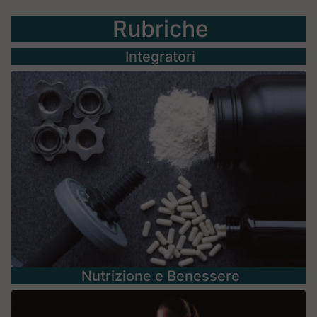
Rubriche
Integratori
Nutrizione e Benessere