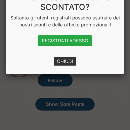
SCONTATO?
Soltanto gli utenti registrati possono usufruire dei
Hai bisogno di aiuto? Chatta con noi
nostri sconti e delle offerte promozionali!
REGISTRATI ADESSO
CHIUDI