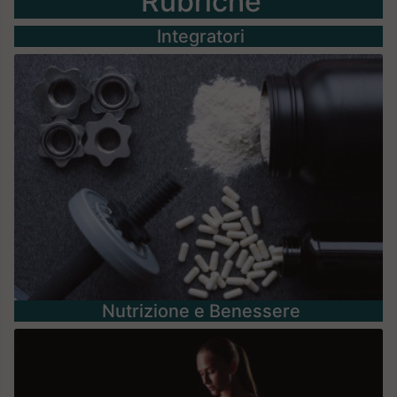
Rubriche
Integratori
Nutrizione e Benessere