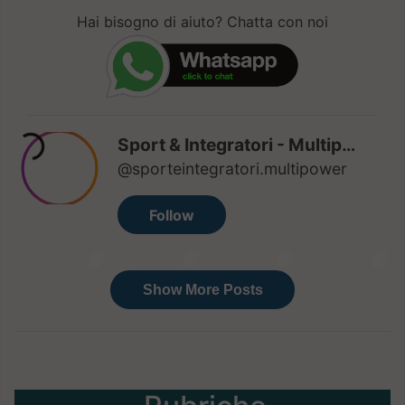
Hai bisogno di aiuto? Chatta con noi