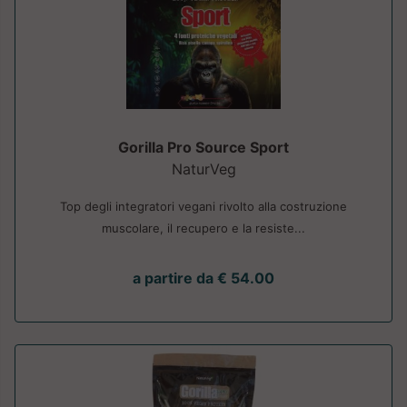
Gorilla Pro Source Sport
NaturVeg
Top degli integratori vegani rivolto alla costruzione
muscolare, il recupero e la resiste...
a partire da € 54.00