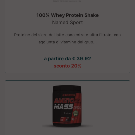
100% Whey Protein Shake
Named Sport
Proteine del siero del latte concentrate ultra filtrate, con
aggiunta di vitamine del grup...
a partire da € 39.92
sconto 20%