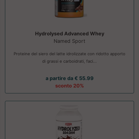
Hydrolysed Advanced Whey
Named Sport
Proteine del siero del latte idrolizzate con ridotto apporto
di grassi e carboidrati, faci...
a partire da € 55.99
sconto 20%