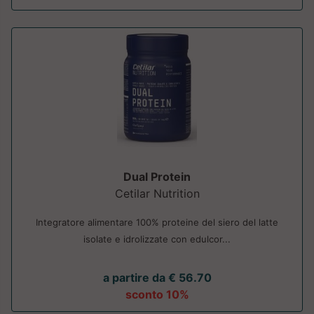
Dual Protein
Cetilar Nutrition
Integratore alimentare 100% proteine del siero del latte
isolate e idrolizzate con edulcor...
a partire da € 56.70
sconto 10%