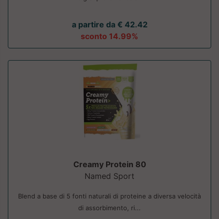
a partire da € 42.42
sconto 14.99%
Creamy Protein 80
Named Sport
Blend a base di 5 fonti naturali di proteine a diversa velocità
di assorbimento, ri...