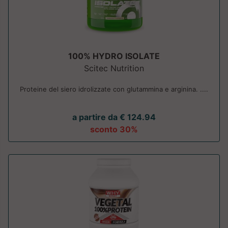
100% HYDRO ISOLATE
Scitec Nutrition
Proteine del siero idrolizzate con glutammina e arginina. ....
a partire da € 124.94
sconto 30%