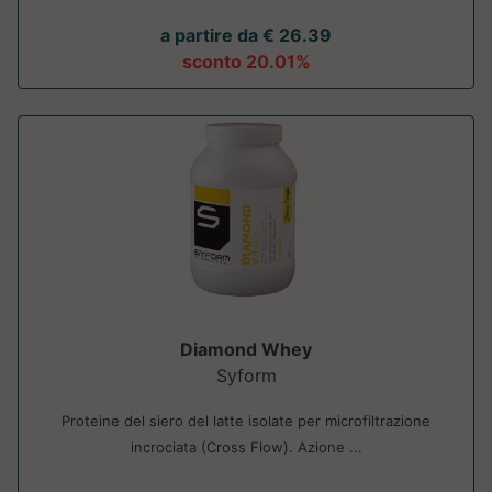
a partire da € 26.39
sconto 20.01%
Diamond Whey
Syform
Proteine del siero del latte isolate per microfiltrazione
incrociata (Cross Flow). Azione ...