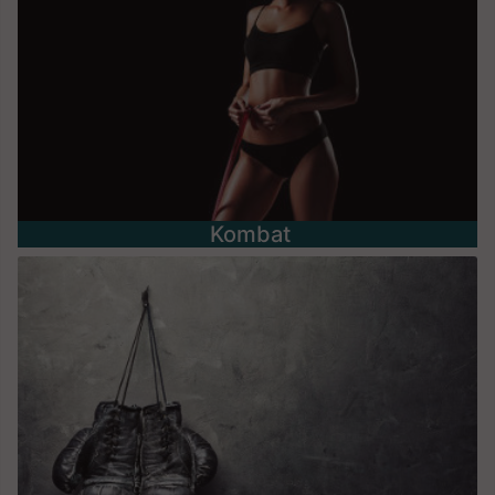
Kombat