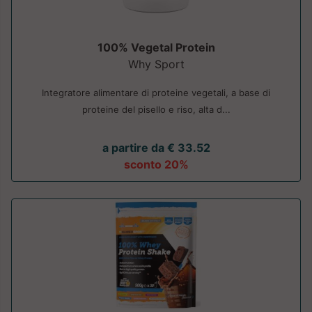
100% Vegetal Protein
Why Sport
Integratore alimentare di proteine vegetali, a base di
proteine del pisello e riso, alta d...
a partire da € 33.52
sconto 20%