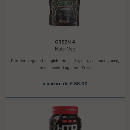
GREEN 4
NaturVeg
Proteine vegane biologiche da pisello, riso, canapa e zucca,
senza zuccheri aggiunti. Prez...
a partire da € 55.00