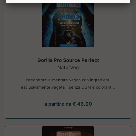
Gorilla Pro Source Perfect
NaturVeg
Integratore alimentare vegan con ingredienti
esclusivamente vegetali, senza OGM e colorant...
a partire da € 46.00