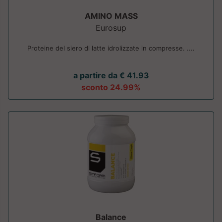
AMINO MASS
Eurosup
Proteine del siero di latte idrolizzate in compresse. ....
a partire da € 41.93
sconto 24.99%
Balance