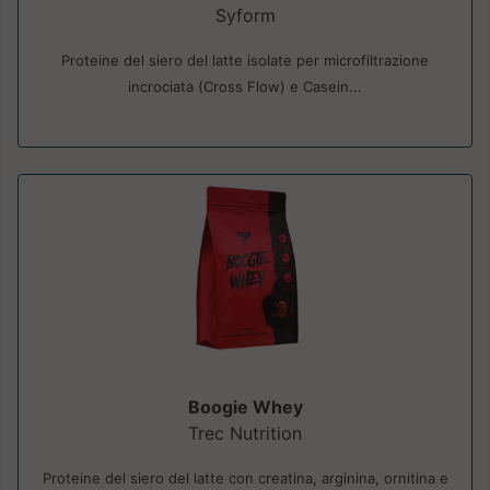
Syform
Proteine del siero del latte isolate per microfiltrazione
incrociata (Cross Flow) e Casein...
Boogie Whey
Trec Nutrition
Proteine del siero del latte con creatina, arginina, ornitina e