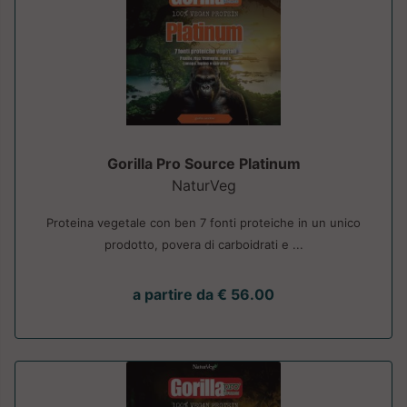
Gorilla Pro Source Platinum
NaturVeg
Proteina vegetale con ben 7 fonti proteiche in un unico
prodotto, povera di carboidrati e ...
a partire da € 56.00