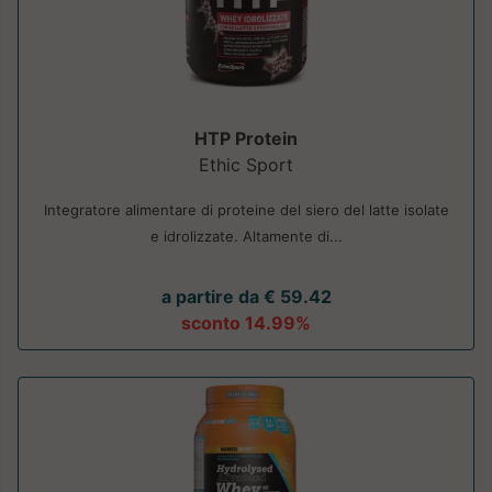
HTP Protein
Ethic Sport
Integratore alimentare di proteine del siero del latte isolate
e idrolizzate. Altamente di...
a partire da € 59.42
sconto 14.99%