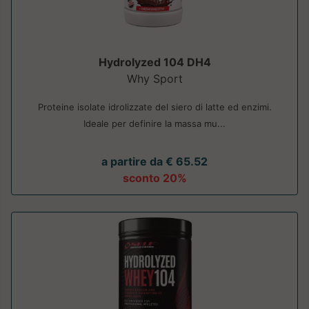
Hydrolyzed 104 DH4
Why Sport
Proteine isolate idrolizzate del siero di latte ed enzimi.
Ideale per definire la massa mu...
a partire da € 65.52
sconto 20%