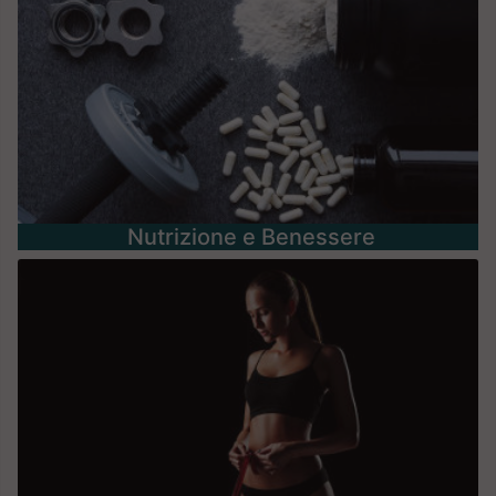
Nutrizione e Benessere