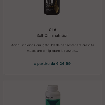
CLA
Self Omninutrition
Acido Linoleico Coniugato. Ideale per sostenere crescita
muscolare e migliorare la funzion...
a partire da € 24.99