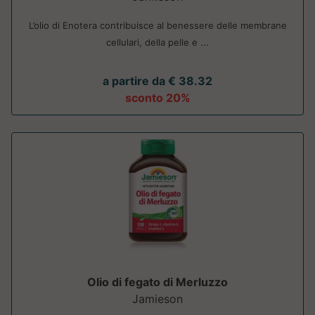
L’olio di Enotera contribuisce al benessere delle membrane
cellulari, della pelle e ...
a partire da € 38.32
sconto 20%
Olio di fegato di Merluzzo
Jamieson