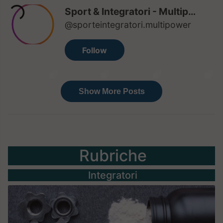
Rubriche
Integratori