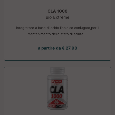
CLA 1000
Bio Extreme
Integratore a base di acido linoleico coniugato,per il
mantenimento dello stato di salute ...
a partire da € 27.90