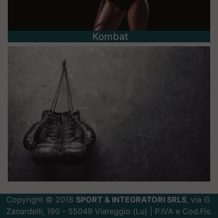
Kombat
Copyright © 2018
SPORT & INTEGRATORI SRLS
, via G.
Zanardelli, 190 - 55049 Viareggio (Lu) | P.IVA e Cod.Fis.