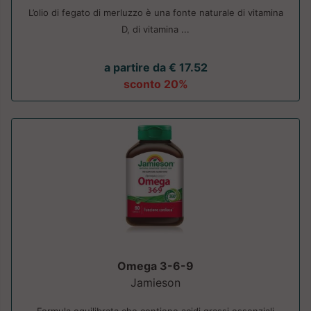
L’olio di fegato di merluzzo è una fonte naturale di vitamina
D, di vitamina ...
a partire da € 17.52
sconto 20%
Omega 3-6-9
Jamieson