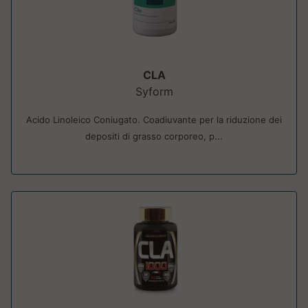
CLA
Syform
Acido Linoleico Coniugato. Coadiuvante per la riduzione dei
depositi di grasso corporeo, p...