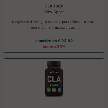
CLA 1000
Why Sport
Integratore di Omega 6 naturale, per tonificare la massa
magra e ridurre la massa grassa. ...
a partire da € 23.92
sconto 20%