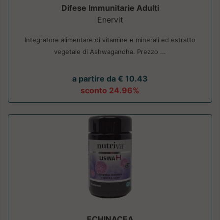
Difese Immunitarie Adulti
Enervit
Integratore alimentare di vitamine e minerali ed estratto
vegetale di Ashwagandha. Prezzo ...
a partire da € 10.43
sconto 24.96%
ECHINACEA