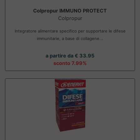
Colpropur IMMUNO PROTECT
Colpropur
Integratore alimentare specifico per supportare le difese
immunitarie, a base di collagene...
a partire da € 33.95
sconto 7.99%