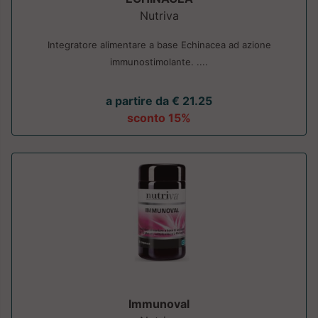
Nutriva
Integratore alimentare a base Echinacea ad azione
immunostimolante. ....
a partire da € 21.25
sconto 15%
Immunoval