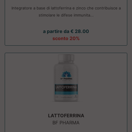
Integratore a base di lattoferrina e zinco che contribuisce a
stimolare le difese immunita...
a partire da € 28.00
sconto 20%
LATTOFERRINA
BF PHARMA