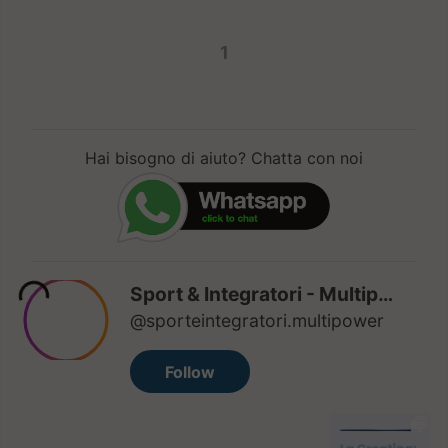
1
Hai bisogno di aiuto? Chatta con noi