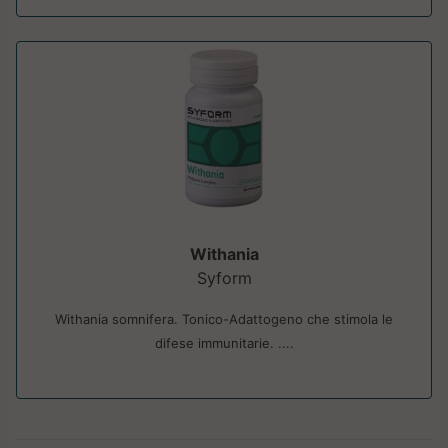
Withania
Syform
Withania somnifera. Tonico-Adattogeno che stimola le
difese immunitarie. ....