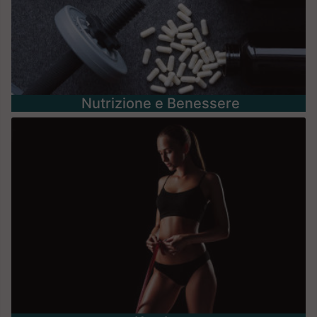
Nutrizione e Benessere