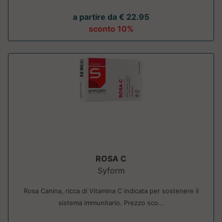
a partire da € 22.95
sconto 10%
ROSA C
Syform
Rosa Canina, ricca di Vitamina C indicata per sostenere il
sistema immunitario. Prezzo sco...