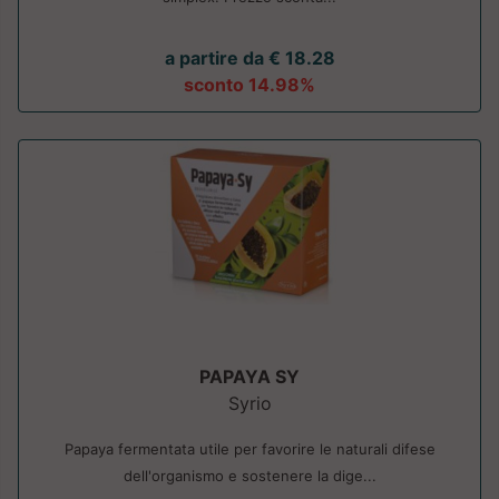
a partire da € 18.28
sconto 14.98%
PAPAYA SY
Syrio
Papaya fermentata utile per favorire le naturali difese
dell'organismo e sostenere la dige...