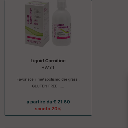
Liquid Carnitine
+Watt
Favorisce il metabolismo dei grassi.
GLUTEN FREE. ....
a partire da € 21.60
sconto 20%