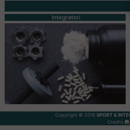
Integratori
Copyright © 2018
SPORT & INTE
Credits