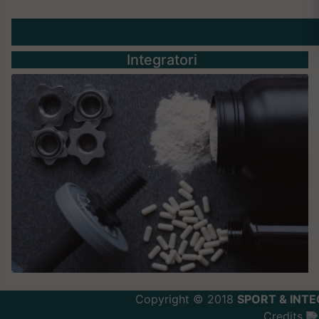
Integratori
Copyright © 2018
SPORT & INTE
Credits