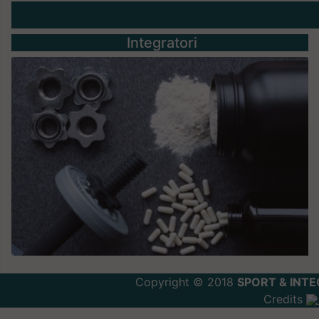
Integratori
Copyright © 2018
SPORT & INTE
Credits