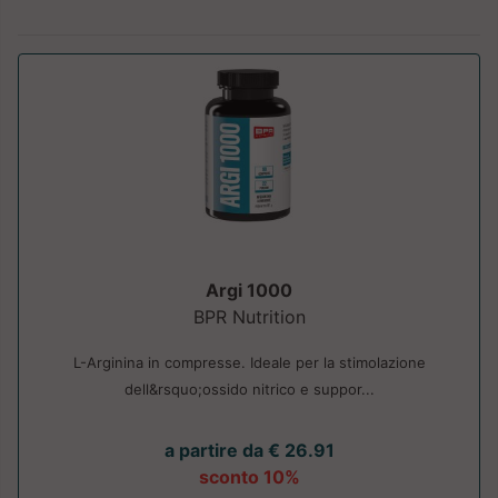
Argi 1000
BPR Nutrition
L-Arginina in compresse. Ideale per la stimolazione
dell&rsquo;ossido nitrico e suppor...
a partire da € 26.91
sconto 10%