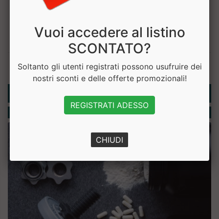
Vuoi accedere al listino
SCONTATO?
Soltanto gli utenti registrati possono usufruire dei
nostri sconti e delle offerte promozionali!
Rubriche
REGISTRATI ADESSO
Integratori
CHIUDI