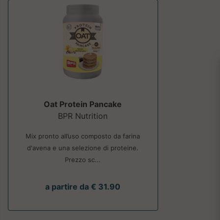
Oat Protein Pancake
BPR Nutrition
Mix pronto all’uso composto da farina
d'avena e una selezione di proteine.
Prezzo sc...
a partire da € 31.90