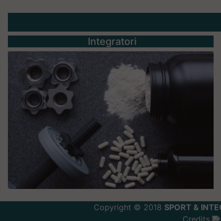
Integratori
Copyright © 2018
SPORT & INTE
Credits