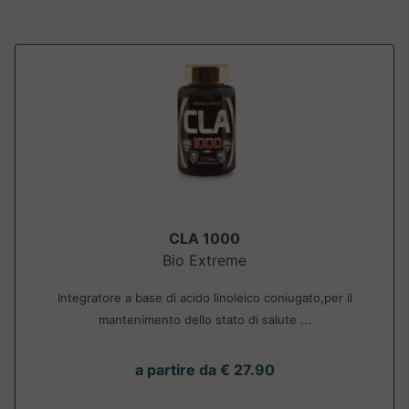
CLA 1000
Bio Extreme
Integratore a base di acido linoleico coniugato,per il
mantenimento dello stato di salute ...
a partire da € 27.90