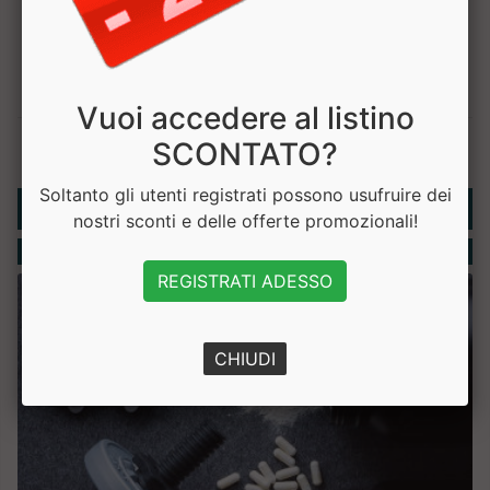
Vuoi accedere al listino
SCONTATO?
Soltanto gli utenti registrati possono usufruire dei
Rubriche
nostri sconti e delle offerte promozionali!
Integratori
REGISTRATI ADESSO
CHIUDI