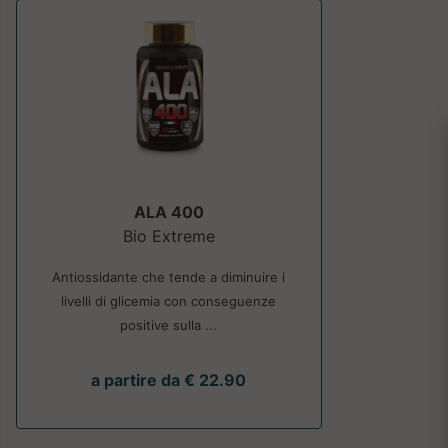
ALA 400
Bio Extreme
Antiossidante che tende a diminuire i
livelli di glicemia con conseguenze
positive sulla ...
a partire da € 22.90