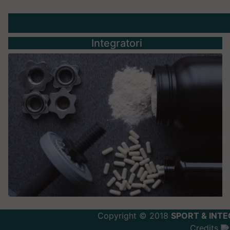
Integratori
Copyright © 2018
SPORT & INTE
Credits