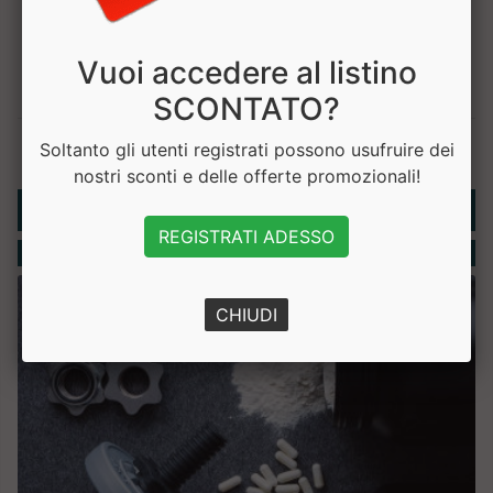
Vuoi accedere al listino
SCONTATO?
Soltanto gli utenti registrati possono usufruire dei
nostri sconti e delle offerte promozionali!
Rubriche
REGISTRATI ADESSO
Integratori
CHIUDI