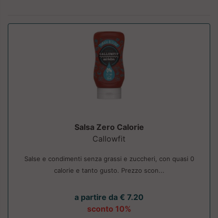
Salsa Zero Calorie
Callowfit
Salse e condimenti senza grassi e zuccheri, con quasi 0
calorie e tanto gusto. Prezzo scon...
a partire da € 7.20
sconto 10%