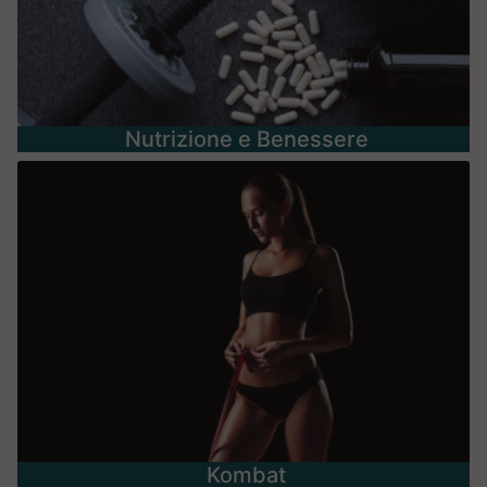
Nutrizione e Benessere
Kombat