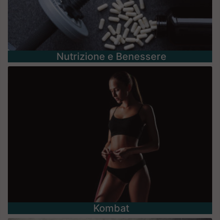
Nutrizione e Benessere
Kombat