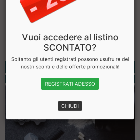
Vuoi accedere al listino
SCONTATO?
Soltanto gli utenti registrati possono usufruire dei
Rubriche
nostri sconti e delle offerte promozionali!
Integratori
REGISTRATI ADESSO
CHIUDI