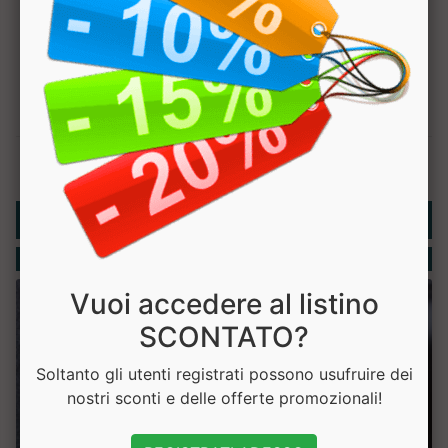
Rubriche
Integratori
Vuoi accedere al listino
SCONTATO?
Soltanto gli utenti registrati possono usufruire dei
nostri sconti e delle offerte promozionali!