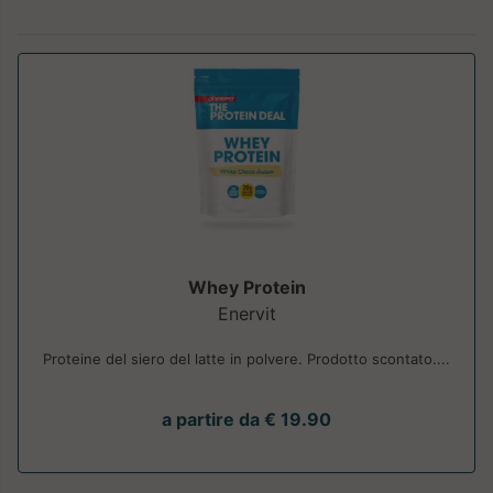
Whey Protein
Enervit
Proteine del siero del latte in polvere. Prodotto scontato....
a partire da € 19.90