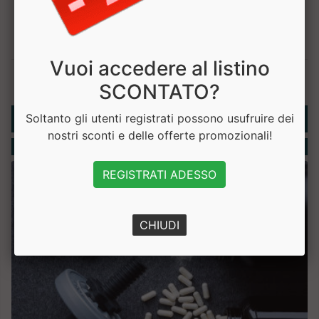
Vuoi accedere al listino
SCONTATO?
Rubriche
Soltanto gli utenti registrati possono usufruire dei
nostri sconti e delle offerte promozionali!
Integratori
REGISTRATI ADESSO
CHIUDI