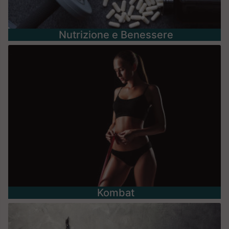
Nutrizione e Benessere
Kombat