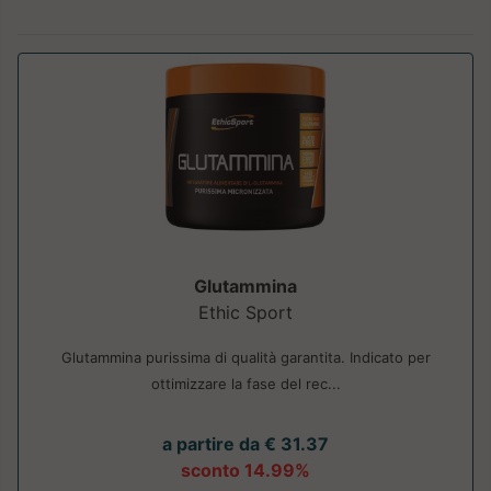
Glutammina
Ethic Sport
Glutammina purissima di qualità garantita. Indicato per
ottimizzare la fase del rec...
a partire da € 31.37
sconto 14.99%