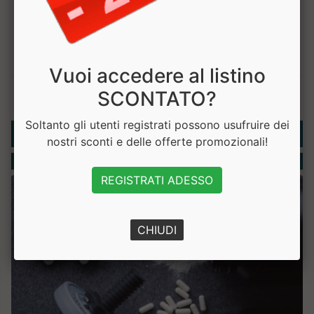
Vuoi accedere al listino
SCONTATO?
Soltanto gli utenti registrati possono usufruire dei
Rubriche
nostri sconti e delle offerte promozionali!
Integratori
REGISTRATI ADESSO
CHIUDI