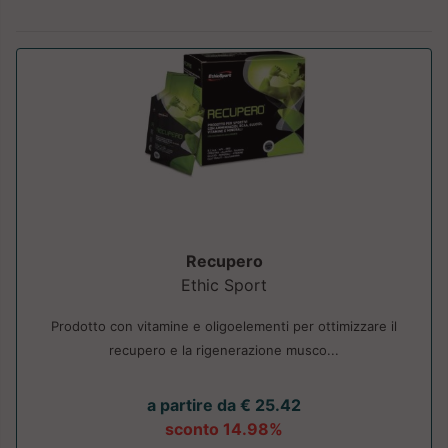
Recupero
Ethic Sport
Prodotto con vitamine e oligoelementi per ottimizzare il
recupero e la rigenerazione musco...
a partire da € 25.42
sconto 14.98%