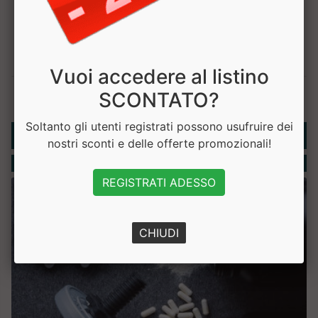
Vuoi accedere al listino
SCONTATO?
Soltanto gli utenti registrati possono usufruire dei
Rubriche
nostri sconti e delle offerte promozionali!
Integratori
REGISTRATI ADESSO
CHIUDI