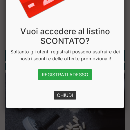
Vuoi accedere al listino
SCONTATO?
Soltanto gli utenti registrati possono usufruire dei
Rubriche
nostri sconti e delle offerte promozionali!
Integratori
REGISTRATI ADESSO
CHIUDI