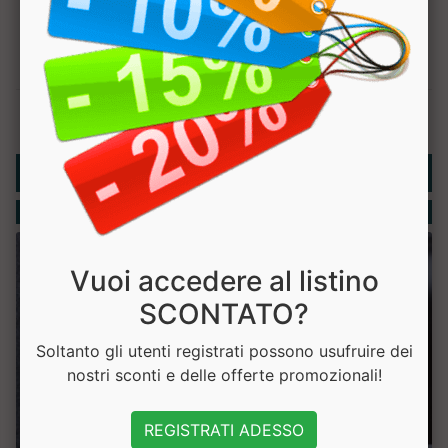
Rubriche
Integratori
Vuoi accedere al listino
SCONTATO?
Soltanto gli utenti registrati possono usufruire dei
nostri sconti e delle offerte promozionali!
REGISTRATI ADESSO