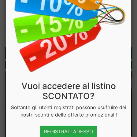
Rubriche
Integratori
Vuoi accedere al listino
SCONTATO?
Soltanto gli utenti registrati possono usufruire dei
nostri sconti e delle offerte promozionali!
REGISTRATI ADESSO