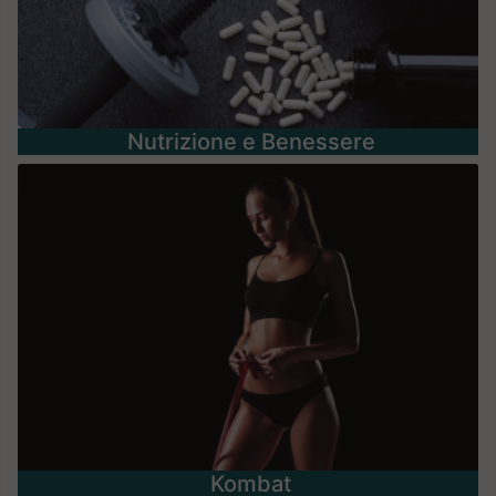
Nutrizione e Benessere
Kombat