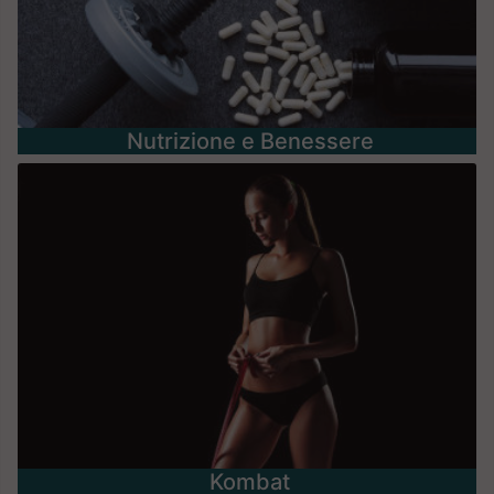
Nutrizione e Benessere
Kombat