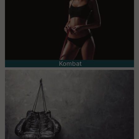
Kombat