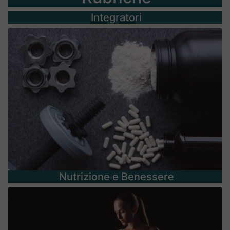
Nutrizione e Benessere