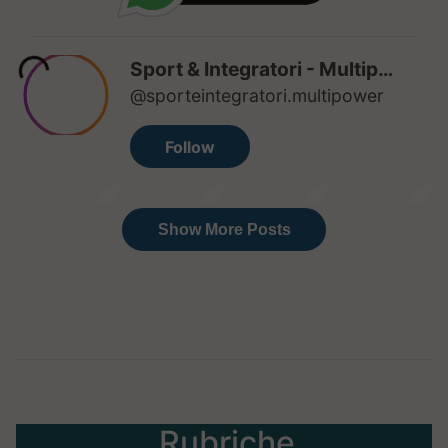
Rubriche
Integratori