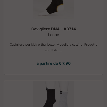
Cavigliere DNA - AB714
Leone
Cavigliere per kick e thai boxe. Modello a calzino. Prodotto
scontato....
a partire da € 7.90