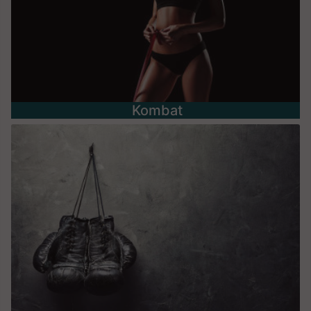
Kombat