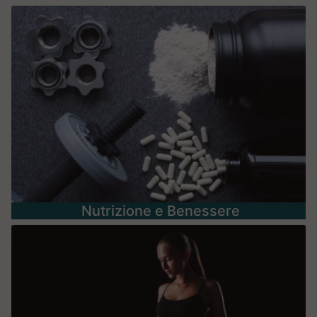
Nutrizione e Benessere