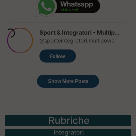
Rubriche
Integratori