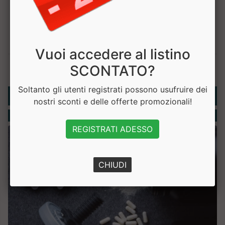
Vuoi accedere al listino
SCONTATO?
Soltanto gli utenti registrati possono usufruire dei
Rubriche
nostri sconti e delle offerte promozionali!
Integratori
REGISTRATI ADESSO
CHIUDI