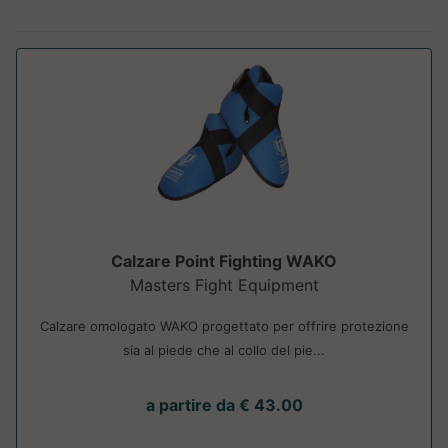
Calzare Point Fighting WAKO
Masters Fight Equipment
Calzare omologato WAKO progettato per offrire protezione
sia al piede che al collo del pie...
a partire da € 43.00