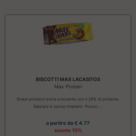
BISCOTTI MAX LACASITOS
Max Protein
Snack proteico extra croccante con il 26% di proteine.
Salutare e senza rimpianti. Prezzo ...
a partire da € 4.77
sconto 10%