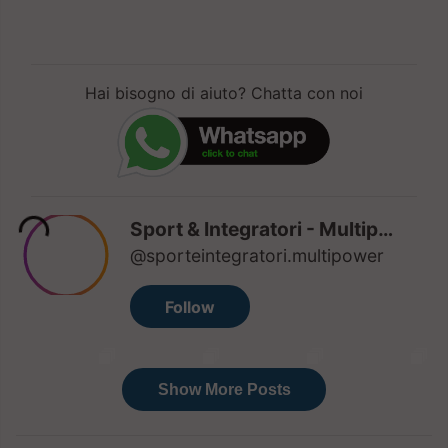
Hai bisogno di aiuto? Chatta con noi