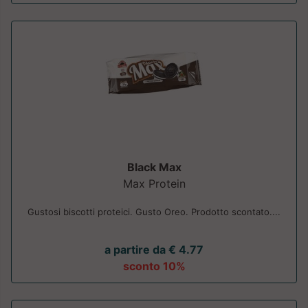
Black Max
Max Protein
Gustosi biscotti proteici. Gusto Oreo. Prodotto scontato....
a partire da € 4.77
sconto 10%