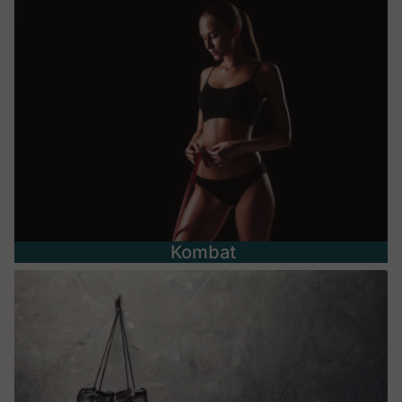
Kombat