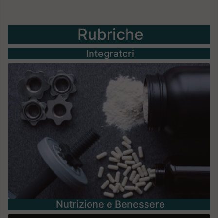
Rubriche
Integratori
Nutrizione e Benessere