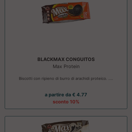
BLACKMAX CONGUITOS
Max Protein
Biscotti con ripieno di burro di arachidi proteico. ....
a partire da € 4.77
sconto 10%