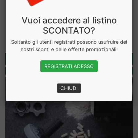
Vuoi accedere al listino
SCONTATO?
Soltanto gli utenti registrati possono usufruire dei
nostri sconti e delle offerte promozionali!
Rubriche
REGISTRATI ADESSO
Integratori
CHIUDI