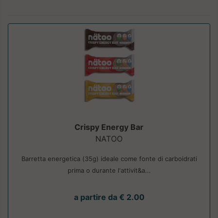
Crispy Energy Bar
NATOO
Barretta energetica (35g) ideale come fonte di carboidrati
prima o durante l'attivit&a...
a partire da € 2.00