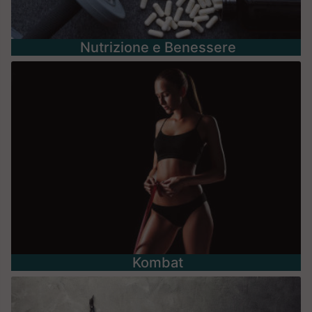
Nutrizione e Benessere
Kombat