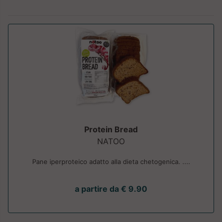
Protein Bread
NATOO
Pane iperproteico adatto alla dieta chetogenica. ....
a partire da € 9.90