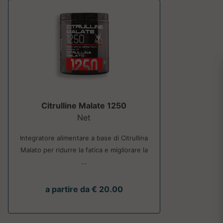
Citrulline Malate 1250
Net
Integratore alimentare a base di Citrullina
Malato per ridurre la fatica e migliorare la
...
a partire da € 20.00