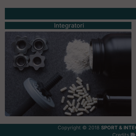
Integratori
Copyright © 2018
SPORT & INTE
Credits