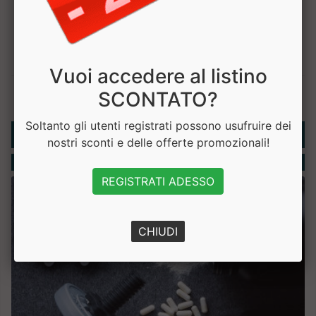
Vuoi accedere al listino
SCONTATO?
Soltanto gli utenti registrati possono usufruire dei
Rubriche
nostri sconti e delle offerte promozionali!
Integratori
REGISTRATI ADESSO
CHIUDI