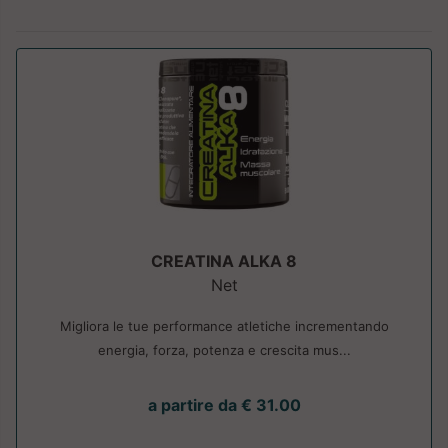
CREATINA ALKA 8
Net
Migliora le tue performance atletiche incrementando
energia, forza, potenza e crescita mus...
a partire da € 31.00