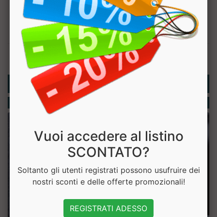
Rubriche
Integratori
Vuoi accedere al listino
SCONTATO?
Soltanto gli utenti registrati possono usufruire dei
nostri sconti e delle offerte promozionali!
REGISTRATI ADESSO