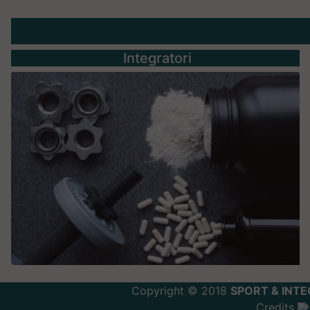
Integratori
Copyright © 2018
SPORT & INTE
Credits