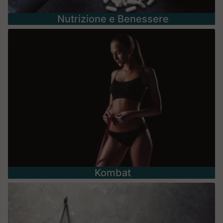
Nutrizione e Benessere
Kombat