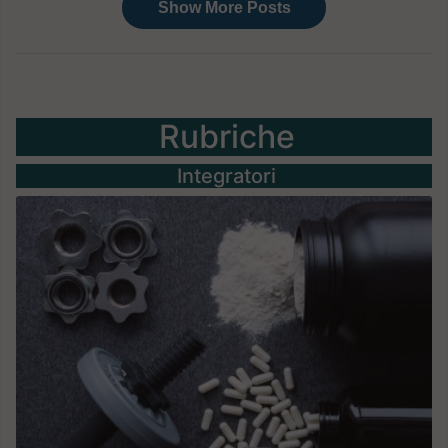
Rubriche
Integratori