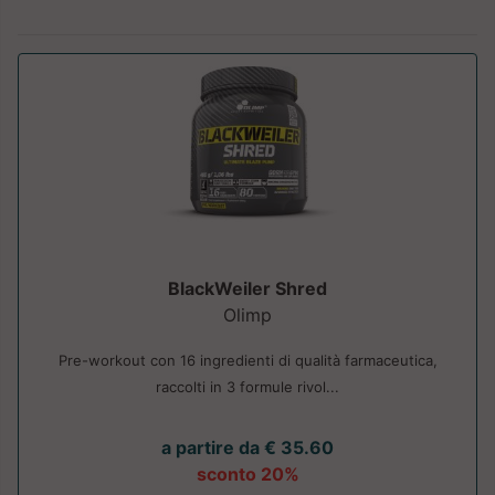
BlackWeiler Shred
Olimp
Pre-workout con 16 ingredienti di qualità farmaceutica,
raccolti in 3 formule rivol...
a partire da € 35.60
sconto 20%