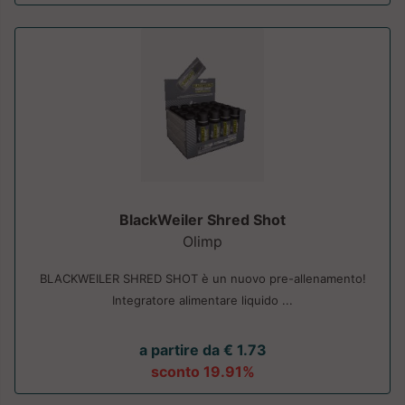
BlackWeiler Shred Shot
Olimp
BLACKWEILER SHRED SHOT è un nuovo pre-allenamento!
Integratore alimentare liquido ...
a partire da € 1.73
sconto 19.91%