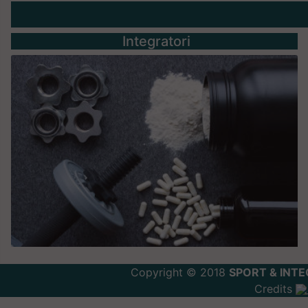
Integratori
Copyright © 2018
SPORT & INTE
Credits