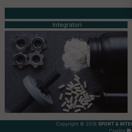
Integratori
Copyright © 2018
SPORT & INTE
Credits