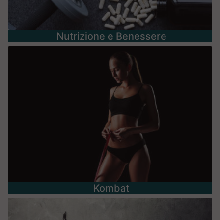
Nutrizione e Benessere
Kombat