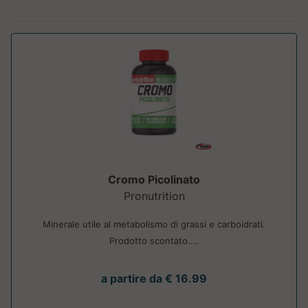
Cromo Picolinato
Pronutrition
Minerale utile al metabolismo di grassi e carboidrati.
Prodotto scontato....
a partire da € 16.99