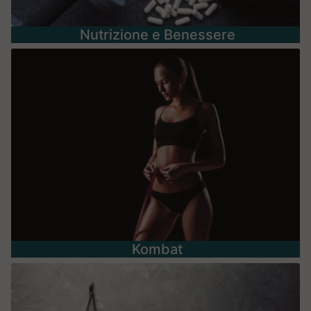
Nutrizione e Benessere
Kombat