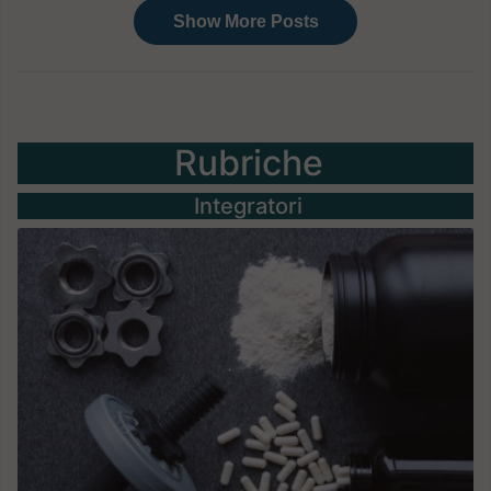
Rubriche
Integratori