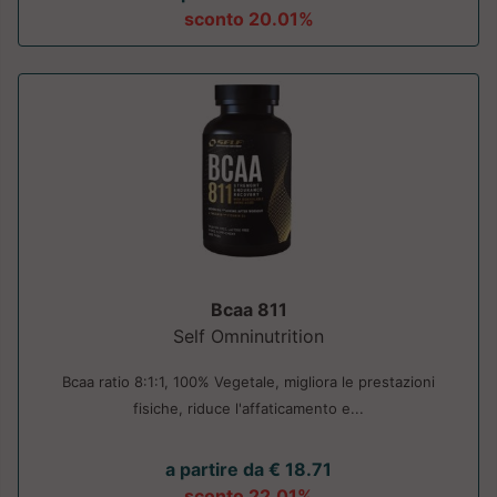
sconto 20.01%
Bcaa 811
Self Omninutrition
Bcaa ratio 8:1:1, 100% Vegetale, migliora le prestazioni
fisiche, riduce l'affaticamento e...
a partire da € 18.71
sconto 22.01%