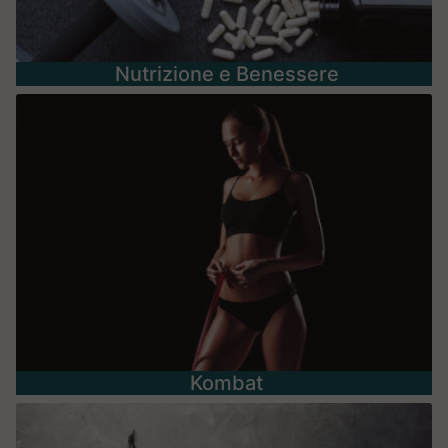
Nutrizione e Benessere
Kombat