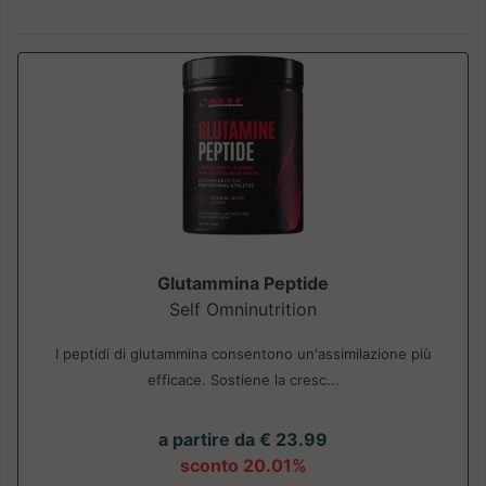
Glutammina Peptide
Self Omninutrition
I peptidi di glutammina consentono un'assimilazione più
efficace. Sostiene la cresc...
a partire da € 23.99
sconto 20.01%