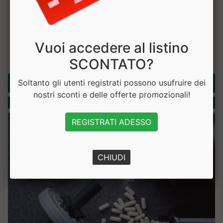
Vuoi accedere al listino
SCONTATO?
Rubriche
Soltanto gli utenti registrati possono usufruire dei
nostri sconti e delle offerte promozionali!
Integratori
REGISTRATI ADESSO
CHIUDI