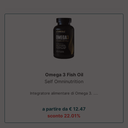
Omega 3 Fish Oil
Self Omninutrition
Integratore alimentare di Omega 3. ....
a partire da € 12.47
sconto 22.01%