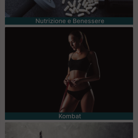
Nutrizione e Benessere
Kombat