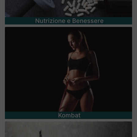
Nutrizione e Benessere
Kombat