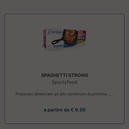
SPAGHETTI STRONG
Sportyfood
Preparato alimentare ad alto contenuto di proteine. ....
a partire da € 9.50