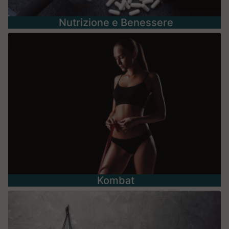
Nutrizione e Benessere
Kombat