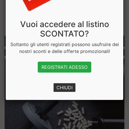
Vuoi accedere al listino
SCONTATO?
Rubriche
Soltanto gli utenti registrati possono usufruire dei
nostri sconti e delle offerte promozionali!
Integratori
REGISTRATI ADESSO
CHIUDI