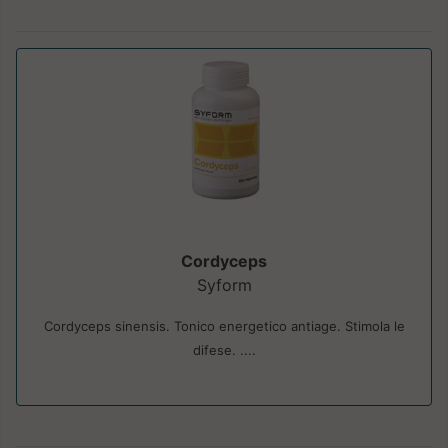
Cordyceps
Syform
Cordyceps sinensis. Tonico energetico antiage. Stimola le
difese. ....