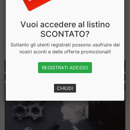
Vuoi accedere al listino
SCONTATO?
Rubriche
Soltanto gli utenti registrati possono usufruire dei
nostri sconti e delle offerte promozionali!
Integratori
REGISTRATI ADESSO
CHIUDI