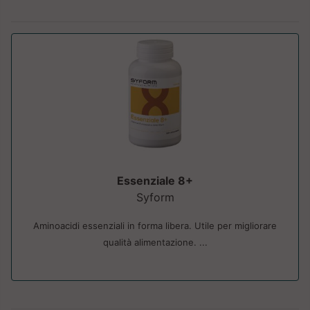
Essenziale 8+
Syform
Aminoacidi essenziali in forma libera. Utile per migliorare
qualità alimentazione. ...