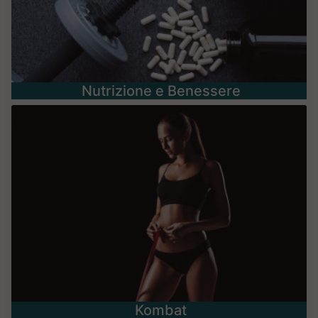
Nutrizione e Benessere
Kombat