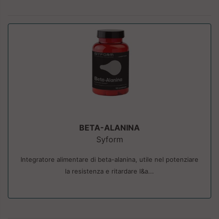
BETA-ALANINA
Syform
Integratore alimentare di beta-alanina, utile nel potenziare
la resistenza e ritardare l&a...