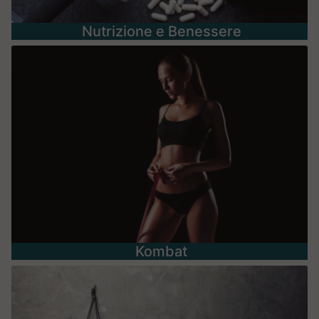
Nutrizione e Benessere
Kombat