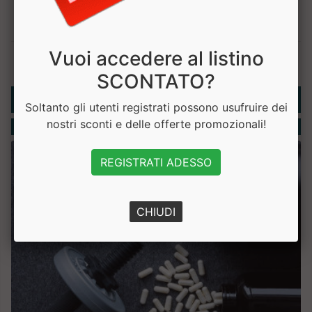
Vuoi accedere al listino
SCONTATO?
Rubriche
Soltanto gli utenti registrati possono usufruire dei
nostri sconti e delle offerte promozionali!
Integratori
REGISTRATI ADESSO
CHIUDI